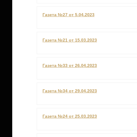
Газета №27 от 5.04.2023
Газета №21 от 15.03.2023
Газета №33 от 26.04.2023
Газета №34 от 29.04.2023
Газета №24 от 25.03.2023