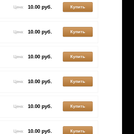
10.00 руб.
Купить
Цена:
10.00 руб.
Купить
Цена:
10.00 руб.
Купить
Цена:
10.00 руб.
Купить
Цена:
10.00 руб.
Купить
Цена:
10.00 руб.
Купить
Цена: