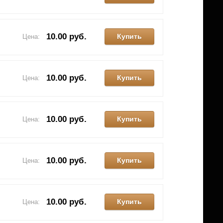
10.00 руб.
Купить
Цена:
10.00 руб.
Купить
Цена:
10.00 руб.
Купить
Цена:
10.00 руб.
Купить
Цена:
10.00 руб.
Купить
Цена: