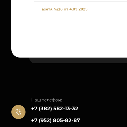
Газета №18 от 4.03.2023
Наш телефон:
+7 (382) 582-13-32
+7 (952) 805-82-87