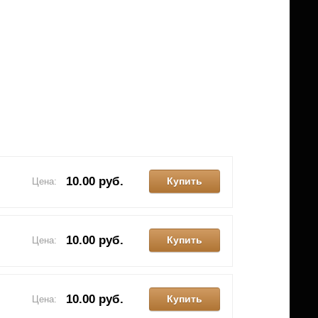
10.00 руб.
Купить
Цена:
10.00 руб.
Купить
Цена:
10.00 руб.
Купить
Цена: