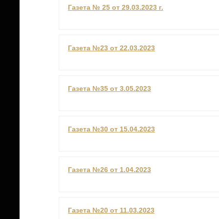
Газета № 25 от 29.03.2023 г.
Газета №23 от 22.03.2023
Газета №35 от 3.05.2023
Газета №30 от 15.04.2023
Газета №26 от 1.04.2023
Газета №20 от 11.03.2023