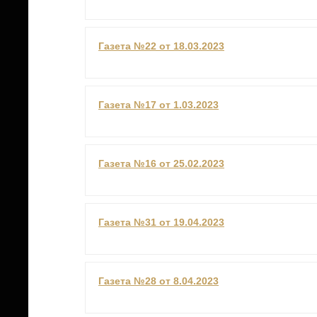
Газета №22 от 18.03.2023
Газета №17 от 1.03.2023
Газета №16 от 25.02.2023
Газета №31 от 19.04.2023
Газета №28 от 8.04.2023