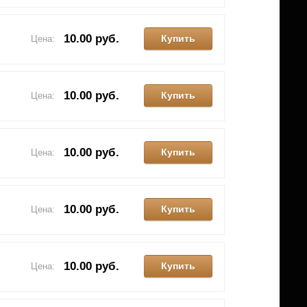
10.00 руб.
Купить
Цена:
10.00 руб.
Купить
Цена:
10.00 руб.
Купить
Цена:
10.00 руб.
Купить
Цена:
10.00 руб.
Купить
Цена: