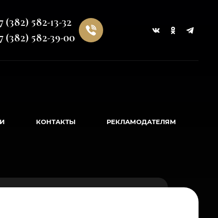
7 (382) 582-13-32
7 (382) 582-39-00
И
КОНТАКТЫ
РЕКЛАМОДАТЕЛЯМ
ФОТОГАЛЕРЕЯ
РЕКВИЗИТЫ ДЛЯ ОПЛАТЫ
ЫХ