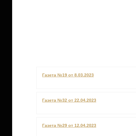
Газета №19 от 8.03.2023
Газета №32 от 22.04.2023
Газета №29 от 12.04.2023