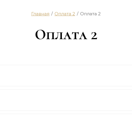
Главная
/
Оплата 2
/
Оплата 2
Оплата 2